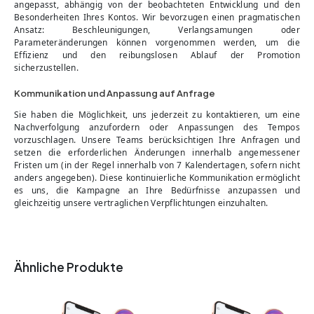
angepasst, abhängig von der beobachteten Entwicklung und den
Besonderheiten Ihres Kontos. Wir bevorzugen einen pragmatischen
Ansatz: Beschleunigungen, Verlangsamungen oder
Parameteränderungen können vorgenommen werden, um die
Effizienz und den reibungslosen Ablauf der Promotion
sicherzustellen.
Kommunikation und Anpassung auf Anfrage
Sie haben die Möglichkeit, uns jederzeit zu kontaktieren, um eine
Nachverfolgung anzufordern oder Anpassungen des Tempos
vorzuschlagen. Unsere Teams berücksichtigen Ihre Anfragen und
setzen die erforderlichen Änderungen innerhalb angemessener
Fristen um (in der Regel innerhalb von 7 Kalendertagen, sofern nicht
anders angegeben). Diese kontinuierliche Kommunikation ermöglicht
es uns, die Kampagne an Ihre Bedürfnisse anzupassen und
gleichzeitig unsere vertraglichen Verpflichtungen einzuhalten.
Ähnliche Produkte