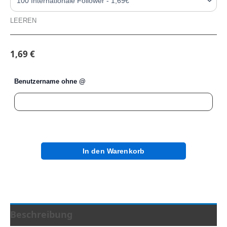
LEEREN
1,69
€
Benutzername ohne @
In den Warenkorb
Beschreibung