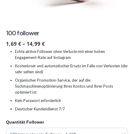
100 follower
1,69
€
–
14,99
€
Echte aktive Follower ohne Verluste mit einer hohen
Engagement-Rate auf Instagram
Kostenloser und automatischer Ersatz im Falle von Verlusten (die
sehr selten sind)
Organischer Promotion-Service, der auf die
Suchmaschinenoptimierung Ihres Kontos und Ihrer Posts
optimiert ist
Kein Passwort erforderlich
Deutscher Kundendienst 7/7
Quantität Follower