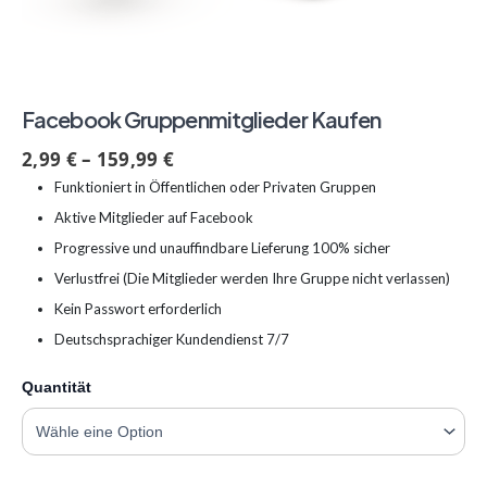
Facebook Gruppenmitglieder Kaufen
2,99
€
–
159,99
€
Funktioniert in Öffentlichen oder Privaten Gruppen
Aktive Mitglieder auf Facebook
Progressive und unauffindbare Lieferung 100% sicher
Verlustfrei (Die Mitglieder werden Ihre Gruppe nicht verlassen)
Kein Passwort erforderlich
Deutschsprachiger Kundendienst 7/7
Quantität