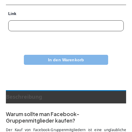
Link
In den Warenkorb
Beschreibung
Warum sollte man Facebook-
Gruppenmitglieder kaufen?
Der Kauf von Facebook-Gruppenmitgliedern ist eine unglaubliche