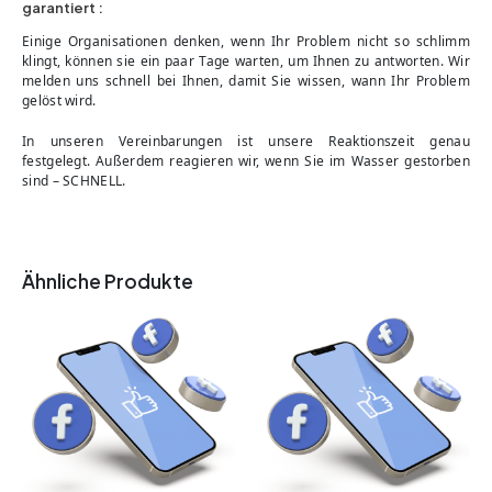
garantiert :
Einige Organisationen denken, wenn Ihr Problem nicht so schlimm
klingt, können sie ein paar Tage warten, um Ihnen zu antworten. Wir
melden uns schnell bei Ihnen, damit Sie wissen, wann Ihr Problem
gelöst wird.
In unseren Vereinbarungen ist unsere Reaktionszeit genau
festgelegt. Außerdem reagieren wir, wenn Sie im Wasser gestorben
sind – SCHNELL.
Ähnliche Produkte