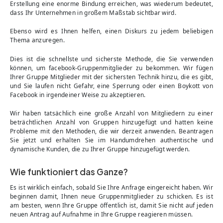
Erstellung eine enorme Bindung erreichen, was wiederum bedeutet,
dass Ihr Unternehmen in großem Maßstab sichtbar wird.
Ebenso wird es Ihnen helfen, einen Diskurs zu jedem beliebigen
Thema anzuregen.
Dies ist die schnellste und sicherste Methode, die Sie verwenden
können, um facebook-Gruppenmitglieder zu bekommen. Wir fügen
Ihrer Gruppe Mitglieder mit der sichersten Technik hinzu, die es gibt,
und Sie laufen nicht Gefahr, eine Sperrung oder einen Boykott von
Facebook in irgendeiner Weise zu akzeptieren.
Wir haben tatsächlich eine große Anzahl von Mitgliedern zu einer
beträchtlichen Anzahl von Gruppen hinzugefügt und hatten keine
Probleme mit den Methoden, die wir derzeit anwenden. Beantragen
Sie jetzt und erhalten Sie im Handumdrehen authentische und
dynamische Kunden, die zu Ihrer Gruppe hinzugefügt werden.
Wie funktioniert das Ganze?
Es ist wirklich einfach, sobald Sie Ihre Anfrage eingereicht haben. Wir
beginnen damit, Ihnen neue Gruppenmitglieder zu schicken. Es ist
am besten, wenn Ihre Gruppe öffentlich ist, damit Sie nicht auf jeden
neuen Antrag auf Aufnahme in Ihre Gruppe reagieren müssen.