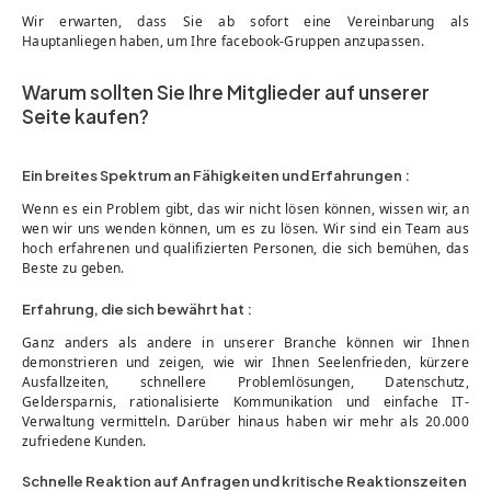
Wir erwarten, dass Sie ab sofort eine Vereinbarung als
Hauptanliegen haben, um Ihre facebook-Gruppen anzupassen.
Warum sollten Sie Ihre Mitglieder auf unserer
Seite kaufen?
Ein breites Spektrum an Fähigkeiten und Erfahrungen :
Wenn es ein Problem gibt, das wir nicht lösen können, wissen wir, an
wen wir uns wenden können, um es zu lösen. Wir sind ein Team aus
hoch erfahrenen und qualifizierten Personen, die sich bemühen, das
Beste zu geben.
Erfahrung, die sich bewährt hat :
Ganz anders als andere in unserer Branche können wir Ihnen
demonstrieren und zeigen, wie wir Ihnen Seelenfrieden, kürzere
Ausfallzeiten, schnellere Problemlösungen, Datenschutz,
Geldersparnis, rationalisierte Kommunikation und einfache IT-
Verwaltung vermitteln. Darüber hinaus haben wir mehr als 20.000
zufriedene Kunden.
Schnelle Reaktion auf Anfragen und kritische Reaktionszeiten