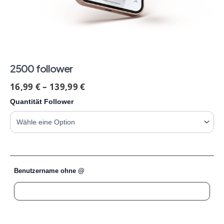
2500 follower
16,99
€
–
139,99
€
Quantität Follower
Benutzername ohne @