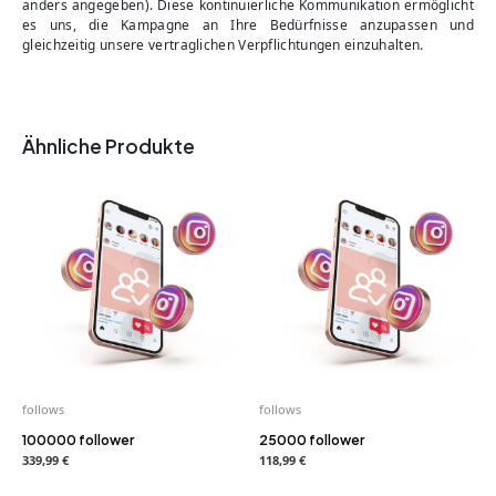
anders angegeben). Diese kontinuierliche Kommunikation ermöglicht
es uns, die Kampagne an Ihre Bedürfnisse anzupassen und
gleichzeitig unsere vertraglichen Verpflichtungen einzuhalten.
Ähnliche Produkte
follows
follows
100000 follower
25000 follower
339,99
€
118,99
€