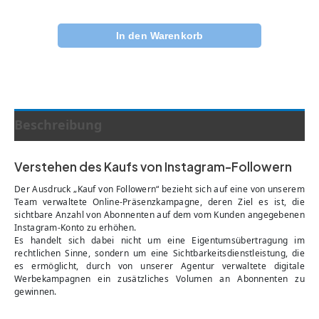
In den Warenkorb
Beschreibung
Verstehen des Kaufs von Instagram-Followern
Der Ausdruck „Kauf von Followern“ bezieht sich auf eine von unserem
Team verwaltete Online-Präsenzkampagne, deren Ziel es ist, die
sichtbare Anzahl von Abonnenten auf dem vom Kunden angegebenen
Instagram-Konto zu erhöhen.
Es handelt sich dabei nicht um eine Eigentumsübertragung im
rechtlichen Sinne, sondern um eine Sichtbarkeitsdienstleistung, die
es ermöglicht, durch von unserer Agentur verwaltete digitale
Werbekampagnen ein zusätzliches Volumen an Abonnenten zu
gewinnen.