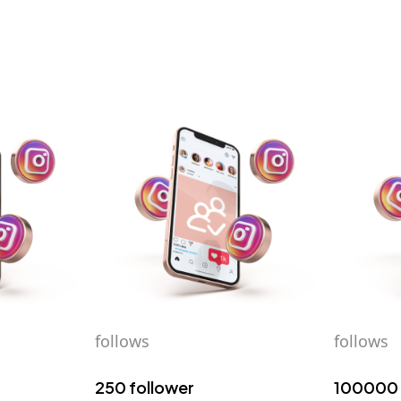
follows
follows
250 follower
100000 