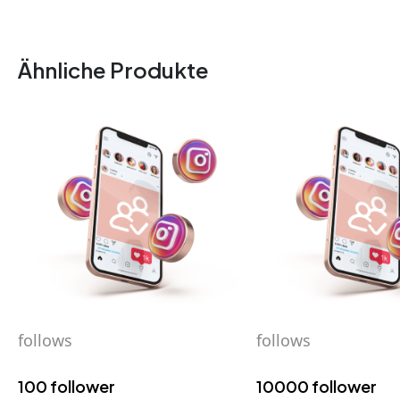
Ähnliche Produkte
follows
follows
100 follower
10000 follower