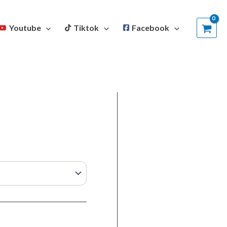
Youtube
Tiktok
Facebook