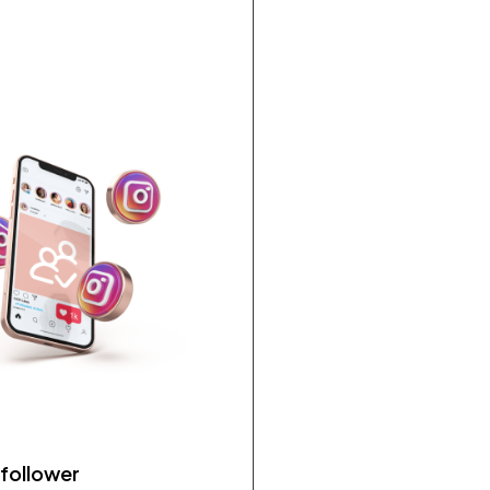
follower