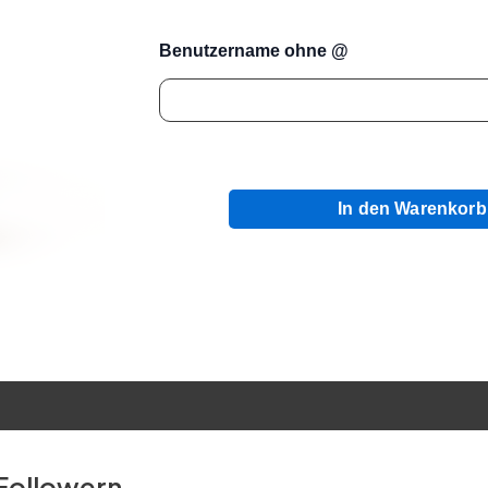
Benutzername ohne @
In den Warenkorb
Followern